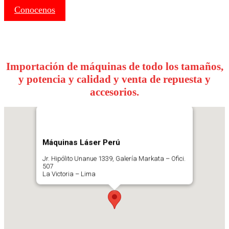
Conocenos
Importación de máquinas de todo los tamaños,
y potencia y calidad y venta de repuesta y
accesorios.
Máquinas Láser Perú
Jr. Hipólito Unanue 1339, Galería Markata – Ofici.
507
La Victoria – Lima