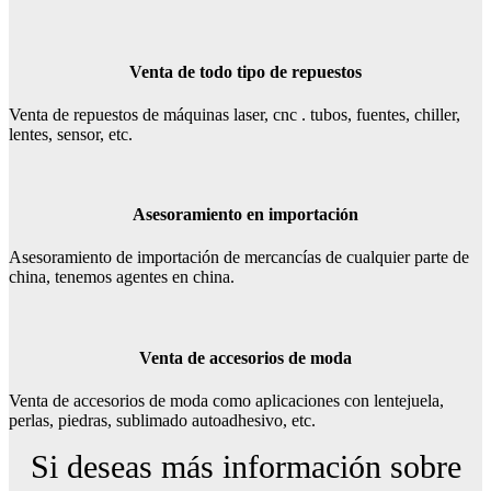
Venta de todo tipo de repuestos
Venta de repuestos de máquinas laser, cnc . tubos, fuentes, chiller,
lentes, sensor, etc.
Asesoramiento en importación
Asesoramiento de importación de mercancías de cualquier parte de
china, tenemos agentes en china.
Venta de accesorios de moda
Venta de accesorios de moda como aplicaciones con lentejuela,
perlas, piedras, sublimado autoadhesivo, etc.
Si deseas más información sobre