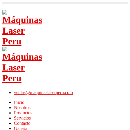
ventas@maquinaslaserperu.com
Inicio
Nosotros
Productos
Servicios
Contacto
Galeria