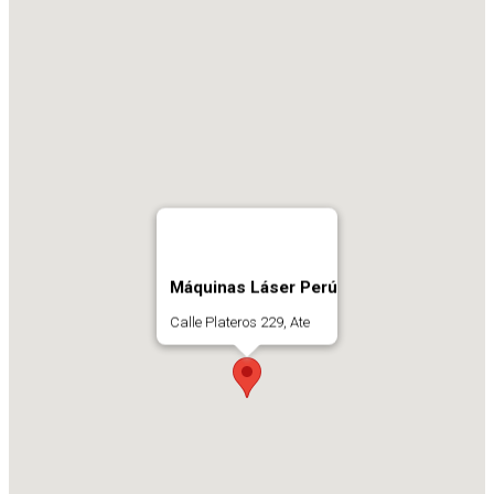
Máquinas Láser Perú
Calle Plateros 229, Ate