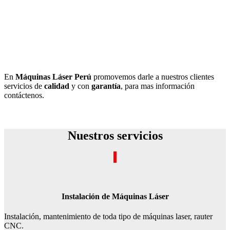
En
Máquinas Láser Perú
promovemos darle a nuestros clientes
servicios de
calidad
y con
garantía
, para mas información
contáctenos.
Solicitar Información
Nuestros servicios
Instalación de Máquinas Láser
Instalación, mantenimiento de toda tipo de máquinas laser, rauter
CNC.