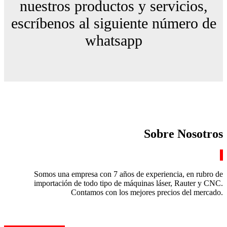
nuestros productos y
servicios,
escríbenos al siguiente número de
whatsapp
Sobre Nosotros
Somos una empresa con 7 años de experiencia, en rubro de
importación de todo tipo de máquinas láser, Rauter y CNC.
Contamos con los mejores precios del mercado.